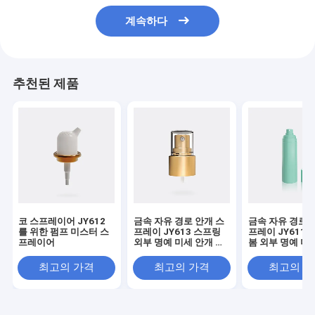
계속하다
추천된 제품
코 스프레이어 JY612
금속 자유 경로 안개 스
금속 자유 경로 
를 위한 펌프 미스터 스
프레이 JY613 스프링
프레이 JY611-0
프레이어
외부 명예 미세 안개 스
봄 외부 명예 미
프레이
스프레이
최고의 가격
최고의 가격
최고의 