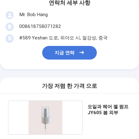
연락처 세부 사항
Mr. Bob Hang
008618758071282
#589 Yeshan 도로, 위야오 시, 절강성, 중국
지금 연락
가장 저렴 한 가격 으로
오일과 헤어 젤 펌프
JY605 봄 외부