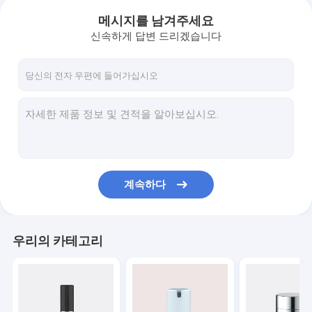
메시지를 남겨주세요
신속하게 답변 드리겠습니다
계속하다
우리의 카테고리