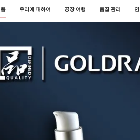
제품
우리에 대하여
공장 여행
품질 관리
연