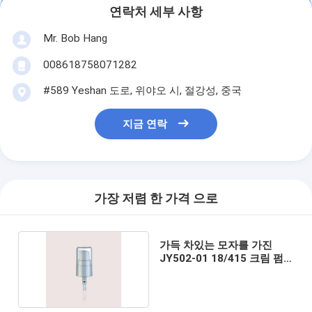
연락처 세부 사항
Mr. Bob Hang
008618758071282
#589 Yeshan 도로, 위야오 시, 절강성, 중국
지금 연락
가장 저렴 한 가격 으로
가득 차있는 모자를 가진
JY502-01 18/415 크림 펌
프 0.23CC