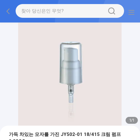
1
/
1
가득 차있는 모자를 가진 JY502-01 18/415 크림 펌프