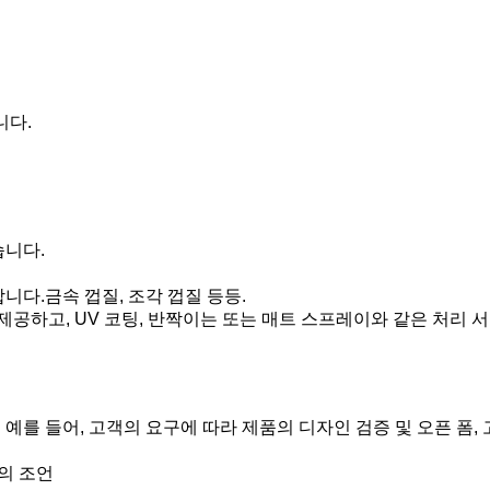
니다.
습니다.
합니다.
금속 껍질, 조각 껍질 등등.
를 제공하고, UV 코팅, 반짝이는 또는 매트 스프레이와 같은 처리
 예를 들어, 고객의 요구에 따라 제품의 디자인 검증 및 오픈 폼,
의 조언