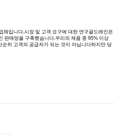
제조업체입니다.시장 및 고객 요구에 대한 연구골드레인은
 판매망을 구축했습니다.우리의 제품 중 95% 이상
 단순히 고객의 공급자가 되는 것이 아닙니다하지만 당