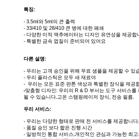
특징:
- 3.5ml와 5ml의 큰 출력
- 33/410 및 28/410 큰 병에 대한 폐쇄
- 다양한 미적 액추에이터는 디자인 유연성을 제공합
- 특별한 금속 껍질이 준비되어 있어요
다른 설명:
- 우리는 고객 승인을 위해 무료 샘플을 제공할 수 있
- 우리 플라스틱은 모두 새 재료야
-
우리는 모든 표준 판톤 색상과 특별한 장식을 제공
-
맞춤형 디자인: 우리의 R & D 부서는 도구 서비스
될 수 있습니다.고온 스탬핑레이저 장식, 전송 필름.
우리 서비스:
- 우리는 다양한 형태로 판매 전 서비스를 제공합니다.
- 품질 승인 보다 짧은 진행 시간
- 일방적인 통합 서비스,개인적인 관심과 가능한 최고