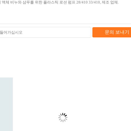
문의 보내기