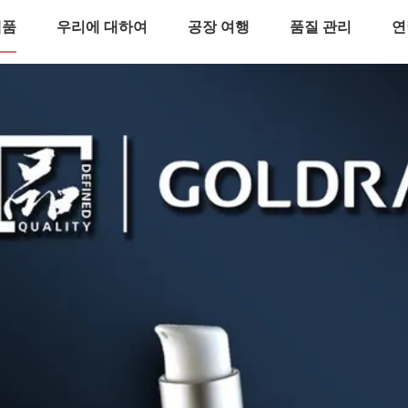
제품
우리에 대하여
공장 여행
품질 관리
연