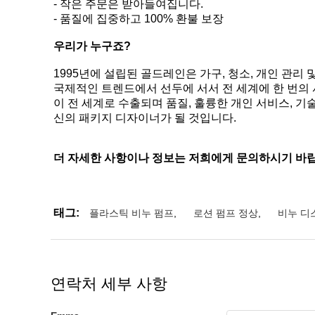
- 작은 주문은 받아들여집니다.
- 품질에 집중하고 100% 환불 보장
우리가 누구죠?
1995년에 설립된 골드레인은 가구, 청소, 개인 관
국제적인 트렌드에서 선두에 서서 전 세계에 한 번의 
이 전 세계로 수출되며 품질, 훌륭한 개인 서비스, 
신의 패키지 디자이너가 될 것입니다.
더 자세한 사항이나 정보는 저희에게 문의하시기 바
태그:
플라스틱 비누 펌프
,
로션 펌프 정상
,
비누 디
연락처 세부 사항