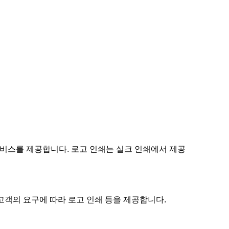
 서비스를 제공합니다. 로고 인쇄는 실크 인쇄에서 제공
 고객의 요구에 따라 로고 인쇄 등을 제공합니다.