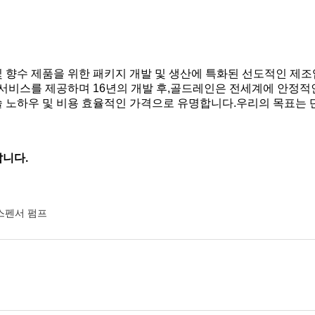
리 및 향수 제품을 위한 패키지 개발 및 생산에 특화된 선도적인 
서비스를 제공하며 16년의 개발 후,골드레인은 전세계에 안정적인
기술 노하우 및 비용 효율적인 가격으로 유명합니다.우리의 목표는
랍니다.
스펜서 펌프